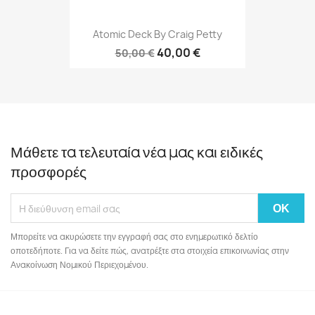
Atomic Deck By Craig Petty
40,00 €
50,00 €
Μάθετε τα τελευταία νέα μας και ειδικές
προσφορές
Μπορείτε να ακυρώσετε την εγγραφή σας στο ενημερωτικό δελτίο
οποτεδήποτε. Για να δείτε πώς, ανατρέξτε στα στοιχεία επικοινωνίας στην
Ανακοίνωση Νομικού Περιεχομένου.