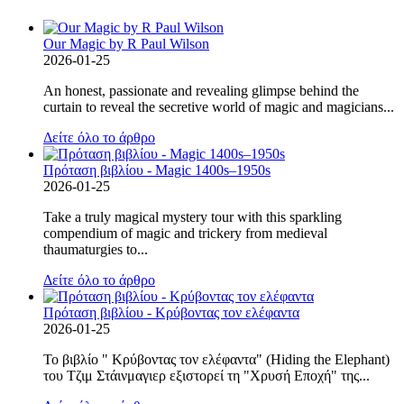
Our Magic by R Paul Wilson
2026-01-25
An honest, passionate and revealing glimpse behind the
curtain to reveal the secretive world of magic and magicians...
Δείτε όλο το άρθρο
Πρόταση βιβλίου - Magic 1400s–1950s
2026-01-25
Take a truly magical mystery tour with this sparkling
compendium of magic and trickery from medieval
thaumaturgies to...
Δείτε όλο το άρθρο
Πρόταση βιβλίου - Κρύβοντας τον ελέφαντα
2026-01-25
Το βιβλίο " Κρύβοντας τον ελέφαντα" (Hiding the Elephant)
του Τζιμ Στάινμαγιερ εξιστορεί τη "Χρυσή Εποχή" της...