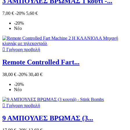
3 ΑΜΠΟΥΛΕΣ ΒΡΩΜΑΣ 1 κουτί -...
7,00 €
-20%
5,60 €
-20%
Νέο

Γρήγορη προβολή
Remote Controlled Fart...
38,00 €
-20%
30,40 €
-20%
Νέο

Γρήγορη προβολή
9 ΑΜΠΟΥΛΕΣ ΒΡΩΜΑΣ (3...