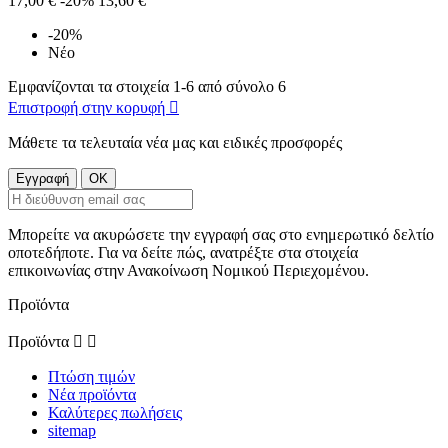
17,00 €
-20%
13,60 €
-20%
Νέο
Εμφανίζονται τα στοιχεία 1-6 από σύνολο 6
Επιστροφή στην κορυφή

Μάθετε τα τελευταία νέα μας και ειδικές προσφορές
Μπορείτε να ακυρώσετε την εγγραφή σας στο ενημερωτικό δελτίο
οποτεδήποτε. Για να δείτε πώς, ανατρέξτε στα στοιχεία
επικοινωνίας στην Ανακοίνωση Νομικού Περιεχομένου.
Προϊόντα
Προϊόντα


Πτώση τιμών
Νέα προϊόντα
Καλύτερες πωλήσεις
sitemap