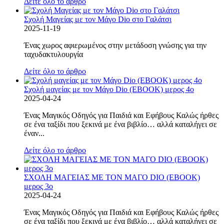
Δείτε όλο το άρθρο
Σχολή Μαγείας με τον Μάγο Dio στο Γαλάτσι
2025-11-19
Ένας χωρος αφιερωμένος στην μετάδοση γνώσης για την
ταχυδακτυλουργία
Δείτε όλο το άρθρο
Σχολή μαγείας με τον Μάγο Dio (EBOOK) μερος 4ο
2025-04-24
Ένας Μαγικός Οδηγός για Παιδιά και Εφήβους Καλώς ήρθες
σε ένα ταξίδι που ξεκινά με ένα βιβλίο… αλλά καταλήγει σε
έναν...
Δείτε όλο το άρθρο
ΣΧΟΛΗ ΜΑΓΕΙΑΣ ΜΕ ΤΟΝ ΜΑΓΟ DIO (EBOOK)
μερος 3ο
2025-04-24
Ένας Μαγικός Οδηγός για Παιδιά και Εφήβους Καλώς ήρθες
σε ένα ταξίδι που ξεκινά με ένα βιβλίο… αλλά καταλήγει σε