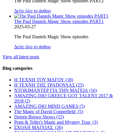
The Paul Daniels Magic Show episodes PART2
Δείτε όλο το άρθρο
The Paul Daniels Magic Show episodes PART1
2025-03-27
The Paul Daniels Magic Show episodes
Δείτε όλο το άρθρο
View all latest posts
Blog categories
Η ΤΕΧΝΗ ΤΟΥ ΜΑΓΟΥ (18)
Η ΤΕΧΝΗ ΤΗΣ ΤΡΑΠΟΥΛΑΣ (25)
ΝΤΟΚΙΜΑΝΤΕΡ ΓΙΑ ΤΗΝ ΜΑΓΕΙΑ (16)
AMAZING DIO GREECE GOT TALENT 2017 &
2018 (2)
AMAZING DIO MIND GAMES (5)
The Magic of David Copperfield (5)
Derren Brown Shows (15)
Penn & Teller's Magic and Mystery Tour (3)
ΣΧΟΛΗ ΜΑΓΕΙΑΣ (26)