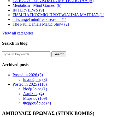
ΤΑ ΚΑΛΥΤΕΡΑ ΚΟΛΠΑ ΜΕ ΤΡΑΠΟΥΛΑ (5)
Mentalism - Mind Games (6)
INTERVIEWS (9)
FISM ΠΑΓΚΟΣΜΙΟ ΠΡΩΤΑΘΛΗΜΑ ΜΑΓΕΙΑΣ (1)
criss angel mindfreak season (1)
The Paul Daniels Magic Show (2)
View all categories
Search in blog
Archived posts
Posted in 2026 (3)
Ιανουάριος (3)
Posted in 2025 (118)
Νοέμβριος (1)
Απρίλιος (4)
Μάρτιος (109)
Φεβρουάριος (4)
ΑΜΠΟΥΛΕΣ ΒΡΩΜΑΣ (STINK BOMBS)