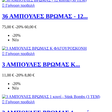

Γρήγορη προβολή
36 ΑΜΠΟΥΛΕΣ ΒΡΩΜΑΣ - 12...
75,00 €
-20%
60,00 €
-20%
Νέο

Γρήγορη προβολή
3 ΑΜΠΟΥΛΕΣ ΒΡΩΜΑΣ Κ...
11,00 €
-20%
8,80 €
-20%
Νέο

Γρήγορη προβολή