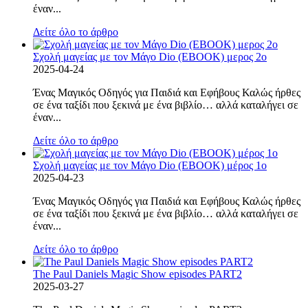
έναν...
Δείτε όλο το άρθρο
Σχολή μαγείας με τον Μάγο Dio (EBOOK) μερος 2ο
2025-04-24
Ένας Μαγικός Οδηγός για Παιδιά και Εφήβους Καλώς ήρθες
σε ένα ταξίδι που ξεκινά με ένα βιβλίο… αλλά καταλήγει σε
έναν...
Δείτε όλο το άρθρο
Σχολή μαγείας με τον Μάγο Dio (EBOOK) μέρος 1ο
2025-04-23
Ένας Μαγικός Οδηγός για Παιδιά και Εφήβους Καλώς ήρθες
σε ένα ταξίδι που ξεκινά με ένα βιβλίο… αλλά καταλήγει σε
έναν...
Δείτε όλο το άρθρο
The Paul Daniels Magic Show episodes PART2
2025-03-27