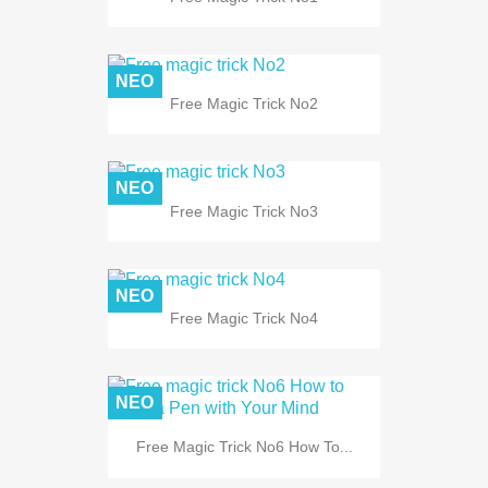
ΝΈΟ
Free Magic Trick No2
ΝΈΟ
Free Magic Trick No3
ΝΈΟ
Free Magic Trick No4
ΝΈΟ
Free Magic Trick No6 How To...