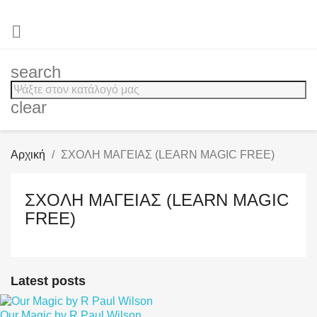

search
clear
Αρχική
ΣΧΟΛΗ ΜΑΓΕΙΑΣ (LEARN MAGIC FREE)
ΣΧΟΛΗ ΜΑΓΕΙΑΣ (LEARN MAGIC
FREE)
Latest posts
Our Magic by R Paul Wilson