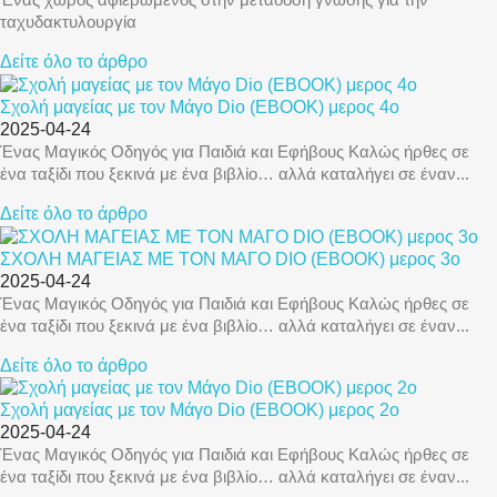
ταχυδακτυλουργία
Δείτε όλο το άρθρο
Σχολή μαγείας με τον Μάγο Dio (EBOOK) μερος 4ο
2025-04-24
Ένας Μαγικός Οδηγός για Παιδιά και Εφήβους Καλώς ήρθες σε
ένα ταξίδι που ξεκινά με ένα βιβλίο… αλλά καταλήγει σε έναν...
Δείτε όλο το άρθρο
ΣΧΟΛΗ ΜΑΓΕΙΑΣ ΜΕ ΤΟΝ ΜΑΓΟ DIO (EBOOK) μερος 3ο
2025-04-24
Ένας Μαγικός Οδηγός για Παιδιά και Εφήβους Καλώς ήρθες σε
ένα ταξίδι που ξεκινά με ένα βιβλίο… αλλά καταλήγει σε έναν...
Δείτε όλο το άρθρο
Σχολή μαγείας με τον Μάγο Dio (EBOOK) μερος 2ο
2025-04-24
Ένας Μαγικός Οδηγός για Παιδιά και Εφήβους Καλώς ήρθες σε
ένα ταξίδι που ξεκινά με ένα βιβλίο… αλλά καταλήγει σε έναν...