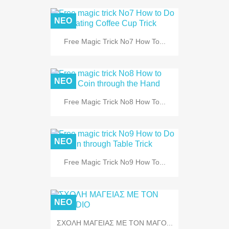
ΝΈΟ
Free Magic Trick No7 How To...
ΝΈΟ
Free Magic Trick No8 How To...
ΝΈΟ
Free Magic Trick No9 How To...
ΝΈΟ
ΣΧΟΛΗ ΜΑΓΕΙΑΣ ΜΕ ΤΟΝ ΜΑΓΟ...