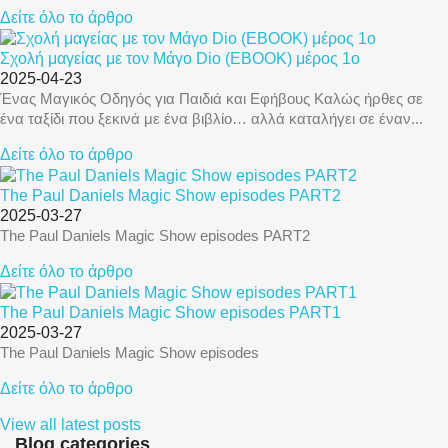
Δείτε όλο το άρθρο
Σχολή μαγείας με τον Μάγο Dio (EBOOK) μέρος 1ο
2025-04-23
Ένας Μαγικός Οδηγός για Παιδιά και Εφήβους Καλώς ήρθες σε
ένα ταξίδι που ξεκινά με ένα βιβλίο… αλλά καταλήγει σε έναν...
Δείτε όλο το άρθρο
The Paul Daniels Magic Show episodes PART2
2025-03-27
The Paul Daniels Magic Show episodes PART2
Δείτε όλο το άρθρο
The Paul Daniels Magic Show episodes PART1
2025-03-27
The Paul Daniels Magic Show episodes
Δείτε όλο το άρθρο
View all latest posts
Blog categories