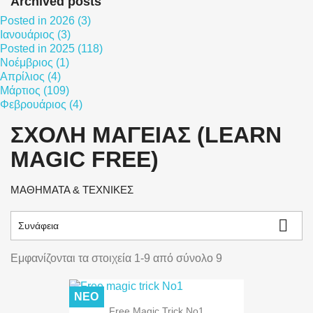
Archived posts
Posted in 2026 (3)
Ιανουάριος (3)
Posted in 2025 (118)
Νοέμβριος (1)
Απρίλιος (4)
Μάρτιος (109)
Φεβρουάριος (4)
ΣΧΟΛΗ ΜΑΓΕΙΑΣ (LEARN
MAGIC FREE)
ΜΑΘΗΜΑΤΑ & ΤΕΧΝΙΚΕΣ

Συνάφεια
Εμφανίζονται τα στοιχεία 1-9 από σύνολο 9
ΝΈΟ
Free Magic Trick No1