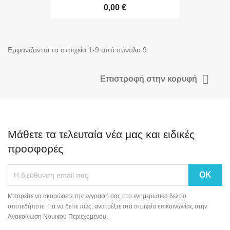
0,00 €
Εμφανίζονται τα στοιχεία 1-9 από σύνολο 9
ΜΌΝΟ ONLINE!

Επιστροφή στην κορυφή
Μάθετε τα τελευταία νέα μας και ειδικές
προσφορές
Μπορείτε να ακυρώσετε την εγγραφή σας στο ενημερωτικό δελτίο
οποτεδήποτε. Για να δείτε πώς, ανατρέξτε στα στοιχεία επικοινωνίας στην
Ανακοίνωση Νομικού Περιεχομένου.