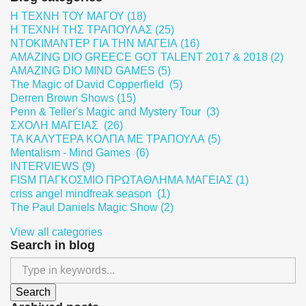
Η ΤΕΧΝΗ ΤΟΥ ΜΑΓΟΥ (18)
Η ΤΕΧΝΗ ΤΗΣ ΤΡΑΠΟΥΛΑΣ (25)
ΝΤΟΚΙΜΑΝΤΕΡ ΓΙΑ ΤΗΝ ΜΑΓΕΙΑ (16)
AMAZING DIO GREECE GOT TALENT 2017 & 2018 (2)
AMAZING DIO MIND GAMES (5)
The Magic of David Copperfield (5)
Derren Brown Shows (15)
Penn & Teller's Magic and Mystery Tour (3)
ΣΧΟΛΗ ΜΑΓΕΙΑΣ (26)
ΤΑ ΚΑΛΥΤΕΡΑ ΚΟΛΠΑ ΜΕ ΤΡΑΠΟΥΛΑ (5)
Mentalism - Mind Games (6)
INTERVIEWS (9)
FISM ΠΑΓΚΟΣΜΙΟ ΠΡΩΤΑΘΛΗΜΑ ΜΑΓΕΙΑΣ (1)
criss angel mindfreak season (1)
The Paul Daniels Magic Show (2)
View all categories
Search in blog