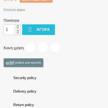
Κανένας φόρος
Ποσότητα

ΑΓΟΡΆ
Κοινή χρήση
Γράψτε μια κριτική
Security policy
Delivery policy
Return policy