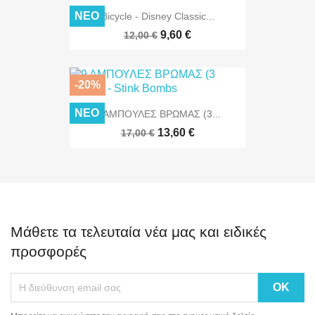
ΝΈΟ
Bicycle - Disney Classic...
9,60 €
12,00 €
-20%
ΝΈΟ
9 ΑΜΠΟΥΛΕΣ ΒΡΩΜΑΣ (3...
13,60 €
17,00 €
Μάθετε τα τελευταία νέα μας και ειδικές
προσφορές