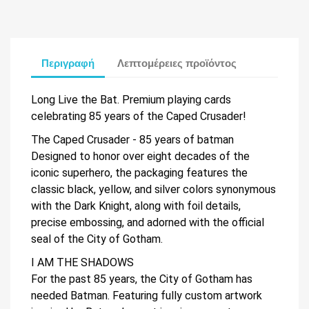
Περιγραφή
Λεπτομέρειες προϊόντος
Long Live the Bat. Premium playing cards
celebrating 85 years of the Caped Crusader!
The Caped Crusader - 85 years of batman
Designed to honor over eight decades of the
iconic superhero, the packaging features the
classic black, yellow, and silver colors synonymous
with the Dark Knight, along with foil details,
precise embossing, and adorned with the official
seal of the City of Gotham.
I AM THE SHADOWS
For the past 85 years, the City of Gotham has
needed Batman. Featuring fully custom artwork