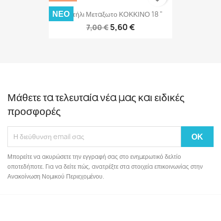
ΝΈΟ
Μαντήλι Μεταξωτο ΚΟΚΚΙΝΟ 18 "
5,60 €
7,00 €
Μάθετε τα τελευταία νέα μας και ειδικές
προσφορές
Μπορείτε να ακυρώσετε την εγγραφή σας στο ενημερωτικό δελτίο
οποτεδήποτε. Για να δείτε πώς, ανατρέξτε στα στοιχεία επικοινωνίας στην
Ανακοίνωση Νομικού Περιεχομένου.