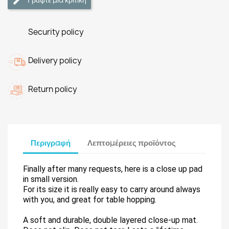
Security policy
Delivery policy
Return policy
Περιγραφή
Λεπτομέρειες προϊόντος
Finally after many requests, here is a close up pad
in small version.
For its size it is really easy to carry around always
with you, and great for table hopping.
A soft and durable, double layered close-up mat.