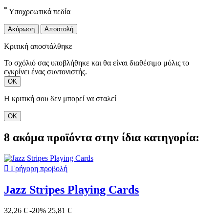
*
Υποχρεωτικά πεδία
Ακύρωση
Αποστολή
Κριτική αποστάλθηκε
Το σχόλιό σας υποβλήθηκε και θα είναι διαθέσιμο μόλις το
εγκρίνει ένας συντονιστής.
ΟΚ
Η κριτική σου δεν μπορεί να σταλεί
ΟΚ
8 ακόμα προϊόντα στην ίδια κατηγορία:

Γρήγορη προβολή
Jazz Stripes Playing Cards
32,26 €
-20%
25,81 €