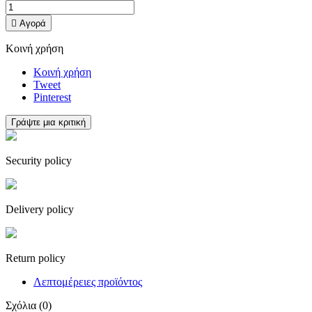

Αγορά
Κοινή χρήση
Κοινή χρήση
Tweet
Pinterest
Γράψτε μια κριτική
Security policy
Delivery policy
Return policy
Λεπτομέρειες προϊόντος
Σχόλια (0)