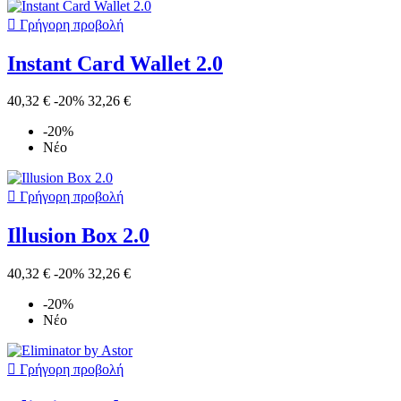

Γρήγορη προβολή
Instant Card Wallet 2.0
40,32 €
-20%
32,26 €
-20%
Νέο

Γρήγορη προβολή
Illusion Box 2.0
40,32 €
-20%
32,26 €
-20%
Νέο

Γρήγορη προβολή