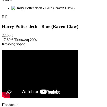


Harry Potter deck - Blue (Raven Claw)
22,00 €
17,60 €
Έκπτωση 20%
Κανένας φόρος
Ποσότητα