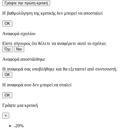
Γράψτε την πρώτη κριτική
Η βαθμολόγηση της κριτικής δεν μπορεί να αποσταλεί
ΟΚ
Αναφορά σχολίου
Είστε σίγουρος ότι θέλετε να αναφέρετε αυτό το σχόλιο;
Όχι
Ναι
Αναφορά αποστάλθηκε
Η αναφορά σας υποβλήθηκε και θα εξεταστεί από συντονιστή.
ΟΚ
Η αναφορά σου δεν μπορεί να σταλεί
ΟΚ
Γράψτε μια κριτική
×
-20%