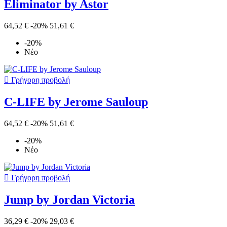
Eliminator by Astor
64,52 €
-20%
51,61 €
-20%
Νέο

Γρήγορη προβολή
C-LIFE by Jerome Sauloup
64,52 €
-20%
51,61 €
-20%
Νέο

Γρήγορη προβολή
Jump by Jordan Victoria
36,29 €
-20%
29,03 €