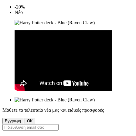
-20%
Νέο
Μάθετε τα τελευταία νέα μας και ειδικές προσφορές