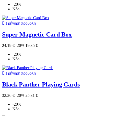
-20%
Νέο

Γρήγορη προβολή
Super Magnetic Card Box
24,19 €
-20%
19,35 €
-20%
Νέο

Γρήγορη προβολή
Black Panther Playing Cards
32,26 €
-20%
25,81 €
-20%
Νέο