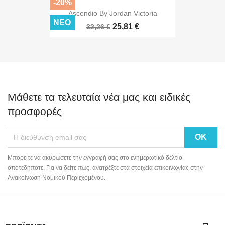
-20%
Ascendio By Jordan Victoria
ΝΈΟ
25,81 €
32,26 €
Μάθετε τα τελευταία νέα μας και ειδικές
προσφορές
Μπορείτε να ακυρώσετε την εγγραφή σας στο ενημερωτικό δελτίο
οποτεδήποτε. Για να δείτε πώς, ανατρέξτε στα στοιχεία επικοινωνίας στην
Ανακοίνωση Νομικού Περιεχομένου.