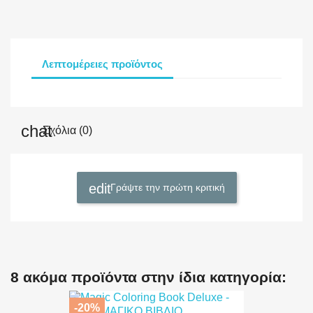
Λεπτομέρειες προϊόντος
Σχόλια (0)
Γράψτε την πρώτη κριτική
8 ακόμα προϊόντα στην ίδια κατηγορία:
-20%