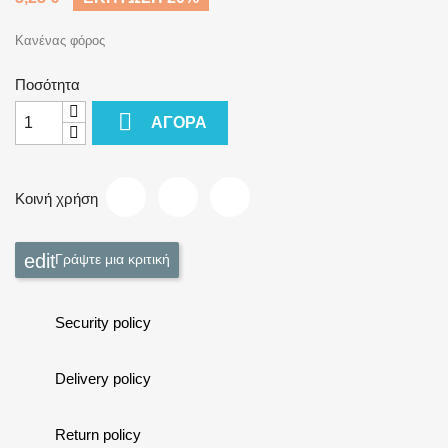
Κανένας φόρος
Ποσότητα

ΑΓΟΡΆ
Κοινή χρήση
Γράψτε μια κριτική
Security policy
Delivery policy
Return policy