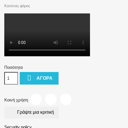
Κανένας φόρος
Ποσότητα

ΑΓΟΡΆ
Κοινή χρήση
Γράψτε μια κριτική
Security policy