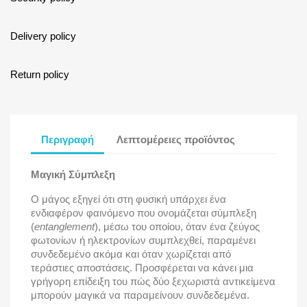
Delivery policy
Return policy
Περιγραφή
Λεπτομέρειες προϊόντος
Μαγική Σύμπλεξη
Ο μάγος εξηγεί ότι στη φυσική υπάρχει ένα
ενδιαφέρον φαινόμενο που ονομάζεται σύμπλεξη
(
entanglement
), μέσω του οποίου, όταν ένα ζεύγος
φωτονίων ή ηλεκτρονίων συμπλεχθεί, παραμένει
συνδεδεμένο ακόμα και όταν χωρίζεται από
τεράστιες αποστάσεις. Προσφέρεται να κάνει μια
γρήγορη επίδειξη του πώς δύο ξεχωριστά αντικείμενα
μπορούν μαγικά να παραμείνουν συνδεδεμένα.