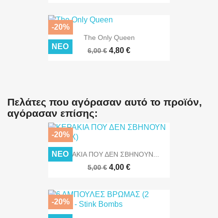
-20%
The Only Queen
ΝΈΟ
4,80 €
6,00 €
Πελάτες που αγόρασαν αυτό το προϊόν,
αγόρασαν επίσης:
-20%
ΝΈΟ
ΚΕΡΑΚΙΑ ΠΟΥ ΔΕΝ ΣΒΗΝΟΥΝ...
4,00 €
5,00 €
-20%