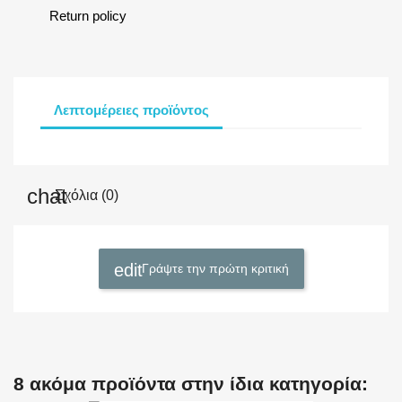
Return policy
Λεπτομέρειες προϊόντος
Σχόλια (0)
Γράψτε την πρώτη κριτική
8 ακόμα προϊόντα στην ίδια κατηγορία: