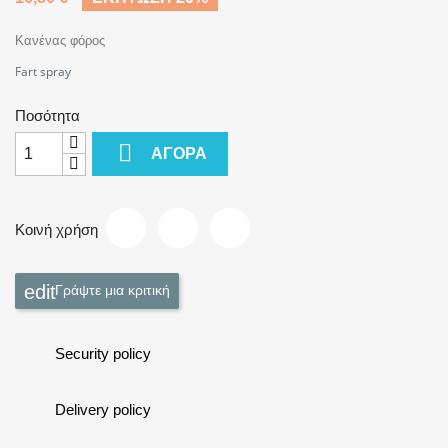
Κανένας φόρος
Fart spray
Ποσότητα

ΑΓΟΡΆ
Κοινή χρήση
Γράψτε μια κριτική
Security policy
Delivery policy