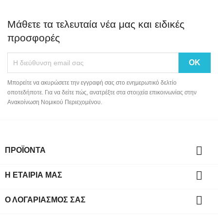
Μάθετε τα τελευταία νέα μας και ειδικές
προσφορές
Μπορείτε να ακυρώσετε την εγγραφή σας στο ενημερωτικό δελτίο
οποτεδήποτε. Για να δείτε πώς, ανατρέξτε στα στοιχεία επικοινωνίας στην
Ανακοίνωση Νομικού Περιεχομένου.

ΠΡΟΪΌΝΤΑ

Η ΕΤΑΙΡΊΑ ΜΑΣ

Ο ΛΟΓΑΡΙΑΣΜΌΣ ΣΑΣ