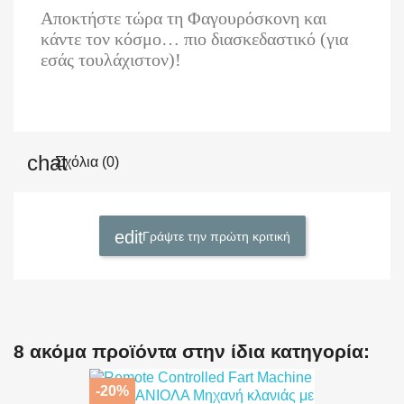
Αποκτήστε τώρα τη Φαγουρόσκονη και
κάντε τον κόσμο… πιο διασκεδαστικό (για
εσάς τουλάχιστον)!
Σχόλια (0)
Γράψτε την πρώτη κριτική
8 ακόμα προϊόντα στην ίδια κατηγορία:
-20%