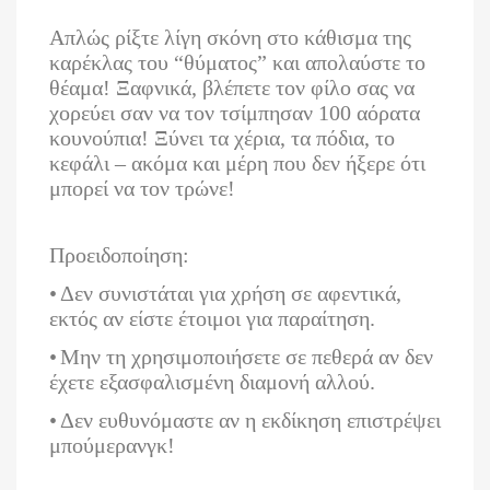
Απλώς ρίξτε λίγη σκόνη στο κάθισμα της
καρέκλας του “θύματος” και απολαύστε το
θέαμα! Ξαφνικά, βλέπετε τον φίλο σας να
χορεύει σαν να τον τσίμπησαν 100 αόρατα
κουνούπια! Ξύνει τα χέρια, τα πόδια, το
κεφάλι – ακόμα και μέρη που δεν ήξερε ότι
μπορεί να τον τρώνε!
Προειδοποίηση:
•
Δεν συνιστάται για χρήση σε αφεντικά,
εκτός αν είστε έτοιμοι για παραίτηση.
•
Μην τη χρησιμοποιήσετε σε πεθερά αν δεν
έχετε εξασφαλισμένη διαμονή αλλού.
•
Δεν ευθυνόμαστε αν η εκδίκηση επιστρέψει
μπούμερανγκ!