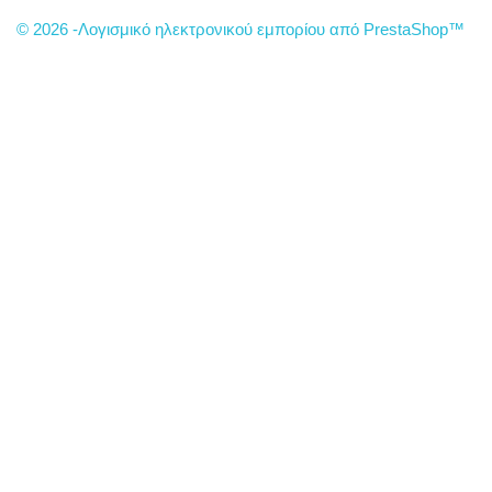
© 2026 -Λογισμικό ηλεκτρονικού εμπορίου από PrestaShop™