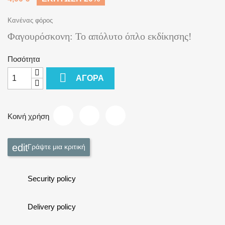
Κανένας φόρος
Φαγουρόσκονη: Το απόλυτο όπλο εκδίκησης!
Ποσότητα

ΑΓΟΡΆ
Κοινή χρήση
Γράψτε μια κριτική
Security policy
Delivery policy