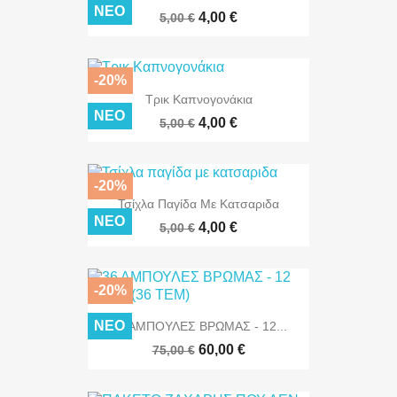
ΝΈΟ
4,00 €
5,00 €
-20%
Τρικ Καπνογονάκια
ΝΈΟ
4,00 €
5,00 €
-20%
Τσίχλα Παγίδα Με Κατσαριδα
ΝΈΟ
4,00 €
5,00 €
-20%
ΝΈΟ
36 ΑΜΠΟΥΛΕΣ ΒΡΩΜΑΣ - 12...
60,00 €
75,00 €