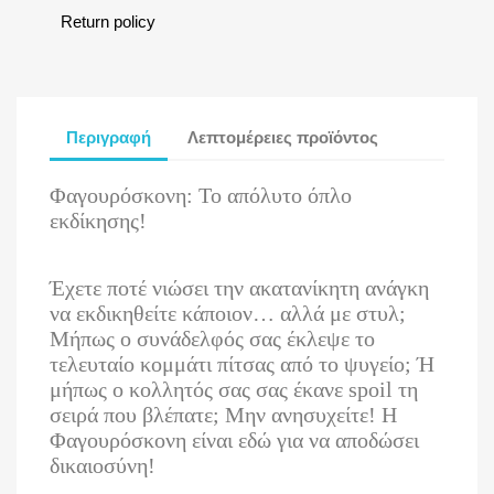
Return policy
Περιγραφή
Λεπτομέρειες προϊόντος
Φαγουρόσκονη: Το απόλυτο όπλο
εκδίκησης!
Έχετε ποτέ νιώσει την ακατανίκητη ανάγκη
να εκδικηθείτε κάποιον… αλλά με στυλ;
Μήπως ο συνάδελφός σας έκλεψε το
τελευταίο κομμάτι πίτσας από το ψυγείο; Ή
μήπως ο κολλητός σας σας έκανε spoil τη
σειρά που βλέπατε; Μην ανησυχείτε! Η
Φαγουρόσκονη είναι εδώ για να αποδώσει
δικαιοσύνη!