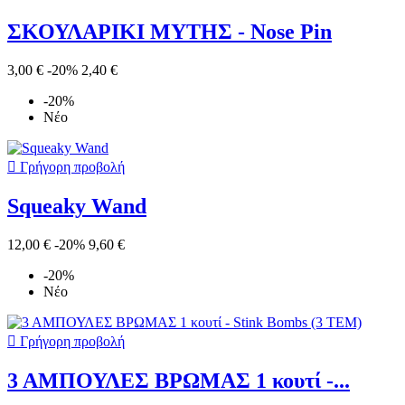
ΣΚΟΥΛΑΡΙΚΙ ΜΥΤΗΣ - Nose Pin
3,00 €
-20%
2,40 €
-20%
Νέο

Γρήγορη προβολή
Squeaky Wand
12,00 €
-20%
9,60 €
-20%
Νέο

Γρήγορη προβολή
3 ΑΜΠΟΥΛΕΣ ΒΡΩΜΑΣ 1 κουτί -...