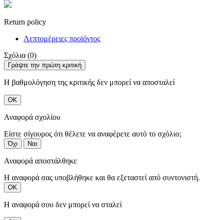
Return policy
Λεπτομέρειες προϊόντος
Σχόλια (0)
Γράψτε την πρώτη κριτική
Η βαθμολόγηση της κριτικής δεν μπορεί να αποσταλεί
ΟΚ
Αναφορά σχολίου
Είστε σίγουρος ότι θέλετε να αναφέρετε αυτό το σχόλιο;
Όχι
Ναι
Αναφορά αποστάλθηκε
Η αναφορά σας υποβλήθηκε και θα εξεταστεί από συντονιστή.
ΟΚ
Η αναφορά σου δεν μπορεί να σταλεί