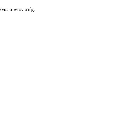
ένας συντονιστής.