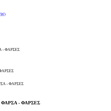
OW)
 - ΦΑΡΣΕΣ
 ΦΑΡΣΑ - ΦΑΡΣΕΣ