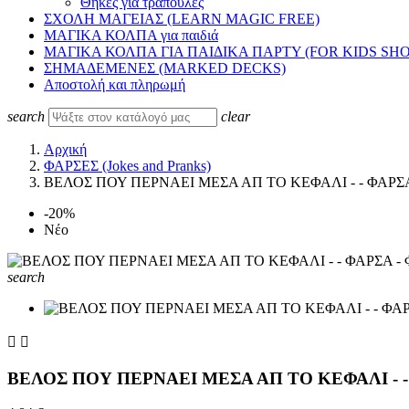
Θήκες για τράπουλες
ΣΧΟΛΗ ΜΑΓΕΙΑΣ (LEARN MAGIC FREE)
ΜΑΓΙΚΑ ΚΟΛΠΑ για παιδιά
ΜΑΓΙΚΑ ΚΟΛΠΑ ΓΙΑ ΠΑΙΔΙΚΑ ΠΑΡΤΥ (FOR KIDS SH
ΣΗΜΑΔΕΜΕΝΕΣ (MARKED DECKS)
Αποστολή και πληρωμή
search
clear
Αρχική
ΦΑΡΣΕΣ (Jokes and Pranks)
ΒΕΛΟΣ ΠΟΥ ΠΕΡΝΑΕΙ ΜΕΣΑ ΑΠ ΤΟ ΚΕΦΑΛΙ - - ΦΑΡΣΑ
-20%
Νέο
search


ΒΕΛΟΣ ΠΟΥ ΠΕΡΝΑΕΙ ΜΕΣΑ ΑΠ ΤΟ ΚΕΦΑΛΙ - -