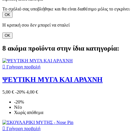
Το σχόλιό σας υποβλήθηκε και θα είναι διαθέσιμο μόλις το εγκρίνει 
ΟΚ
Η κριτική σου δεν μπορεί να σταλεί
ΟΚ
8 ακόμα προϊόντα στην ίδια κατηγορία:

Γρήγορη προβολή
ΨΕΥΤΙΚΗ ΜΥΓΑ ΚΑΙ ΑΡΑΧΝΗ
5,00 €
-20%
4,00 €
-20%
Νέο
Χωρίς απόθεμα

Γρήγορη προβολή