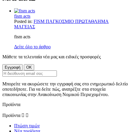
fism acts
Posted in:
FISM ΠΑΓΚΟΣΜΙΟ ΠΡΩΤΑΘΛΗΜΑ
ΜΑΓΕΙΑΣ
fism acts
Δείτε όλο το άρθρο
Μάθετε τα τελευταία νέα μας και ειδικές προσφορές
Μπορείτε να ακυρώσετε την εγγραφή σας στο ενημερωτικό δελτίο
οποτεδήποτε. Για να δείτε πώς, ανατρέξτε στα στοιχεία
επικοινωνίας στην Ανακοίνωση Νομικού Περιεχομένου.
Προϊόντα
Προϊόντα


Πτώση τιμών
Νέα προϊόντα