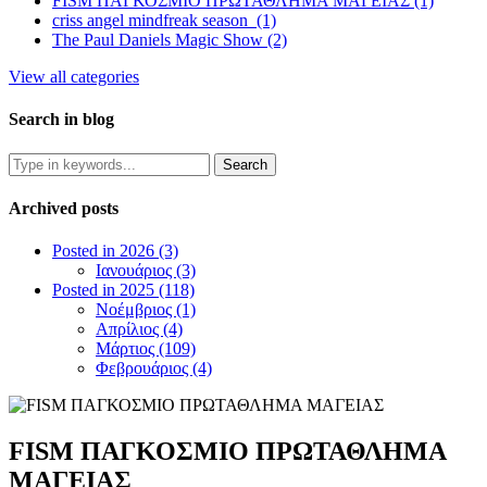
FISM ΠΑΓΚΟΣΜΙΟ ΠΡΩΤΑΘΛΗΜΑ ΜΑΓΕΙΑΣ (1)
criss angel mindfreak season (1)
The Paul Daniels Magic Show (2)
View all categories
Search in blog
Archived posts
Posted in 2026 (3)
Ιανουάριος (3)
Posted in 2025 (118)
Νοέμβριος (1)
Απρίλιος (4)
Μάρτιος (109)
Φεβρουάριος (4)
FISM ΠΑΓΚΟΣΜΙΟ ΠΡΩΤΑΘΛΗΜΑ
ΜΑΓΕΙΑΣ