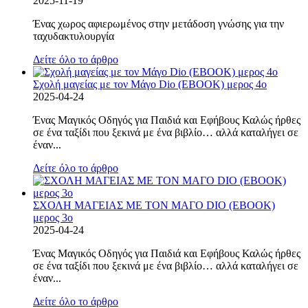
2025-11-19
Ένας χωρος αφιερωμένος στην μετάδοση γνώσης για την
ταχυδακτυλουργία
Δείτε όλο το άρθρο
Σχολή μαγείας με τον Μάγο Dio (EBOOK) μερος 4ο
2025-04-24
Ένας Μαγικός Οδηγός για Παιδιά και Εφήβους Καλώς ήρθες
σε ένα ταξίδι που ξεκινά με ένα βιβλίο… αλλά καταλήγει σε
έναν...
Δείτε όλο το άρθρο
ΣΧΟΛΗ ΜΑΓΕΙΑΣ ΜΕ ΤΟΝ ΜΑΓΟ DIO (EBOOK)
μερος 3ο
2025-04-24
Ένας Μαγικός Οδηγός για Παιδιά και Εφήβους Καλώς ήρθες
σε ένα ταξίδι που ξεκινά με ένα βιβλίο… αλλά καταλήγει σε
έναν...
Δείτε όλο το άρθρο