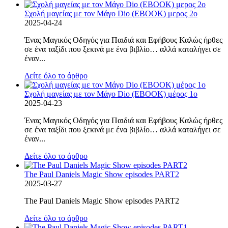
Σχολή μαγείας με τον Μάγο Dio (EBOOK) μερος 2ο
2025-04-24
Ένας Μαγικός Οδηγός για Παιδιά και Εφήβους Καλώς ήρθες
σε ένα ταξίδι που ξεκινά με ένα βιβλίο… αλλά καταλήγει σε
έναν...
Δείτε όλο το άρθρο
Σχολή μαγείας με τον Μάγο Dio (EBOOK) μέρος 1ο
2025-04-23
Ένας Μαγικός Οδηγός για Παιδιά και Εφήβους Καλώς ήρθες
σε ένα ταξίδι που ξεκινά με ένα βιβλίο… αλλά καταλήγει σε
έναν...
Δείτε όλο το άρθρο
The Paul Daniels Magic Show episodes PART2
2025-03-27
The Paul Daniels Magic Show episodes PART2
Δείτε όλο το άρθρο