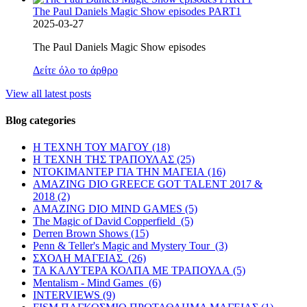
The Paul Daniels Magic Show episodes PART1
2025-03-27
The Paul Daniels Magic Show episodes
Δείτε όλο το άρθρο
View all latest posts
Blog categories
Η ΤΕΧΝΗ ΤΟΥ ΜΑΓΟΥ (18)
Η ΤΕΧΝΗ ΤΗΣ ΤΡΑΠΟΥΛΑΣ (25)
ΝΤΟΚΙΜΑΝΤΕΡ ΓΙΑ ΤΗΝ ΜΑΓΕΙΑ (16)
AMAZING DIO GREECE GOT TALENT 2017 &
2018 (2)
AMAZING DIO MIND GAMES (5)
The Magic of David Copperfield (5)
Derren Brown Shows (15)
Penn & Teller's Magic and Mystery Tour (3)
ΣΧΟΛΗ ΜΑΓΕΙΑΣ (26)
ΤΑ ΚΑΛΥΤΕΡΑ ΚΟΛΠΑ ΜΕ ΤΡΑΠΟΥΛΑ (5)
Mentalism - Mind Games (6)
INTERVIEWS (9)