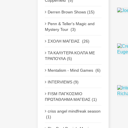
Copperfield (5)
Derren Brown Shows (15)
Penn & Teller's Magic and
Mystery Tour (3)
ΣΧΟΛΗ ΜΑΓΕΙΑΣ (26)
ΤΑ ΚΑΛΥΤΕΡΑ ΚΟΛΠΑ ΜΕ
ΤΡΑΠΟΥΛΑ (5)
Mentalism - Mind Games (6)
INTERVIEWS (9)
FISM ΠΑΓΚΟΣΜΙΟ
ΠΡΩΤΑΘΛΗΜΑ ΜΑΓΕΙΑΣ (1)
criss angel mindfreak season
(1)