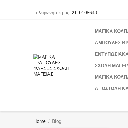
Τηλεφωνήστε μας:
2110108649
ΜΑΓΙΚΑ ΚΟΛΠΑ
ΑΜΠΟΥΛΕΣ ΒΡ
ΕΝΤΥΠΩΣΙΑΚΑ
ΣΧΟΛΗ ΜΑΓΕΙΑ
ΜΑΓΙΚΑ ΚΟΛΠΑ
ΑΠΟΣΤΟΛΉ Κ
Home
Blog