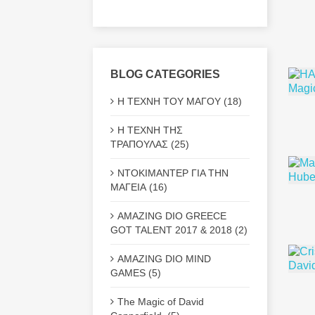
BLOG CATEGORIES
Η ΤΕΧΝΗ ΤΟΥ ΜΑΓΟΥ (18)
Η ΤΕΧΝΗ ΤΗΣ
ΤΡΑΠΟΥΛΑΣ (25)
ΝΤΟΚΙΜΑΝΤΕΡ ΓΙΑ ΤΗΝ
ΜΑΓΕΙΑ (16)
AMAZING DIO GREECE
GOT TALENT 2017 & 2018 (2)
AMAZING DIO MIND
GAMES (5)
The Magic of David