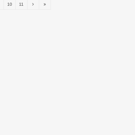
10
11