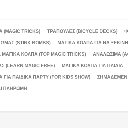
 (MAGIC TRICKS)
ΤΡΑΠΟΥΛΕΣ (BICYCLE DECKS)
Φ
ΩΜΑΣ (STINK BOMBS)
ΜΑΓΙΚΑ ΚΟΛΠΑ ΓΙΑ ΝΑ ΞΕΚΙΝΗ
 ΜΑΓΙΚΑ ΚΟΛΠΑ (TOP MAGIC TRICKS)
ΑΝΑΛΩΣΙΜΑ (A
Σ (LEARN MAGIC FREE)
ΜΑΓΙΚΑ ΚΟΛΠΑ ΓΙΑ ΠΑΙΔΙΆ
 ΓΙΑ ΠΑΙΔΙΚΑ ΠΑΡΤΥ (FOR KIDS SHOW)
ΣΗΜΑΔΕΜΕΝΕ
ΑΙ ΠΛΗΡΩΜΉ