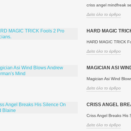
criss angel mindfreak 
Δείτε όλο το άρθρο
HARD MAGIC TRIC
HARD MAGIC TRICK Foo
Δείτε όλο το άρθρο
MAGICIAN ASI WI
Magician Asi Wind Blo
Δείτε όλο το άρθρο
CRISS ANGEL BRE
Criss Angel Breaks His 
Δείτε όλο το άρθρο