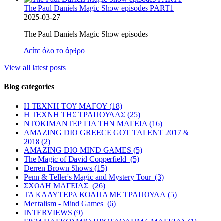
The Paul Daniels Magic Show episodes PART1
2025-03-27
The Paul Daniels Magic Show episodes
Δείτε όλο το άρθρο
View all latest posts
Blog categories
Η ΤΕΧΝΗ ΤΟΥ ΜΑΓΟΥ (18)
Η ΤΕΧΝΗ ΤΗΣ ΤΡΑΠΟΥΛΑΣ (25)
ΝΤΟΚΙΜΑΝΤΕΡ ΓΙΑ ΤΗΝ ΜΑΓΕΙΑ (16)
AMAZING DIO GREECE GOT TALENT 2017 &
2018 (2)
AMAZING DIO MIND GAMES (5)
The Magic of David Copperfield (5)
Derren Brown Shows (15)
Penn & Teller's Magic and Mystery Tour (3)
ΣΧΟΛΗ ΜΑΓΕΙΑΣ (26)
ΤΑ ΚΑΛΥΤΕΡΑ ΚΟΛΠΑ ΜΕ ΤΡΑΠΟΥΛΑ (5)
Mentalism - Mind Games (6)
INTERVIEWS (9)