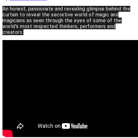
An honest, passionate and revealing glimpse behind the
curtain to reveal the secretive world of magic and
magicians as seen through the eyes of some of the
world's most respected thinkers, performers and
creators.