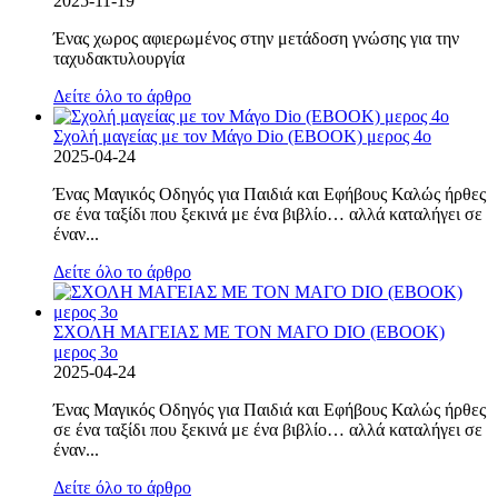
2025-11-19
Ένας χωρος αφιερωμένος στην μετάδοση γνώσης για την
ταχυδακτυλουργία
Δείτε όλο το άρθρο
Σχολή μαγείας με τον Μάγο Dio (EBOOK) μερος 4ο
2025-04-24
Ένας Μαγικός Οδηγός για Παιδιά και Εφήβους Καλώς ήρθες
σε ένα ταξίδι που ξεκινά με ένα βιβλίο… αλλά καταλήγει σε
έναν...
Δείτε όλο το άρθρο
ΣΧΟΛΗ ΜΑΓΕΙΑΣ ΜΕ ΤΟΝ ΜΑΓΟ DIO (EBOOK)
μερος 3ο
2025-04-24
Ένας Μαγικός Οδηγός για Παιδιά και Εφήβους Καλώς ήρθες
σε ένα ταξίδι που ξεκινά με ένα βιβλίο… αλλά καταλήγει σε
έναν...
Δείτε όλο το άρθρο