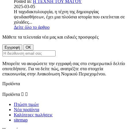
Posted in:
Η ΤΕΧΝΗ ΤΟΥ ΜΑΓΟΥ
2025-03-05
Η ταχυδακτυλουργία, η τέχνη της δημιουργίας
ψευδαισθήσεων, έχει μια πλούσια ιστορία που εκτείνεται σε
χιλιάδες...
Δείτε όλο το άρθρο
Μάθετε τα τελευταία νέα μας και ειδικές προσφορές
Μπορείτε να ακυρώσετε την εγγραφή σας στο ενημερωτικό δελτίο
οποτεδήποτε. Για να δείτε πώς, ανατρέξτε στα στοιχεία
επικοινωνίας στην Ανακοίνωση Νομικού Περιεχομένου.
Προϊόντα
Προϊόντα


Πτώση τιμών
Νέα προϊόντα
Καλύτερες πωλήσεις
sitemap