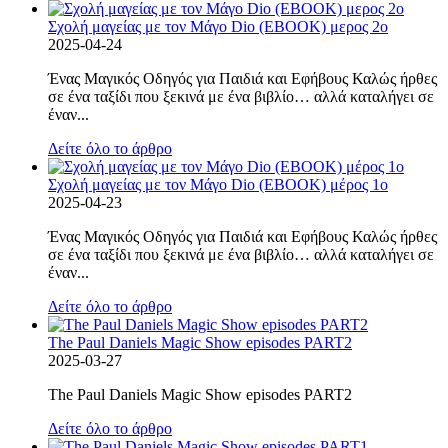
Σχολή μαγείας με τον Μάγο Dio (EBOOK) μερος 2ο
2025-04-24
Ένας Μαγικός Οδηγός για Παιδιά και Εφήβους Καλώς ήρθες
σε ένα ταξίδι που ξεκινά με ένα βιβλίο… αλλά καταλήγει σε
έναν...
Δείτε όλο το άρθρο
Σχολή μαγείας με τον Μάγο Dio (EBOOK) μέρος 1ο
2025-04-23
Ένας Μαγικός Οδηγός για Παιδιά και Εφήβους Καλώς ήρθες
σε ένα ταξίδι που ξεκινά με ένα βιβλίο… αλλά καταλήγει σε
έναν...
Δείτε όλο το άρθρο
The Paul Daniels Magic Show episodes PART2
2025-03-27
The Paul Daniels Magic Show episodes PART2
Δείτε όλο το άρθρο