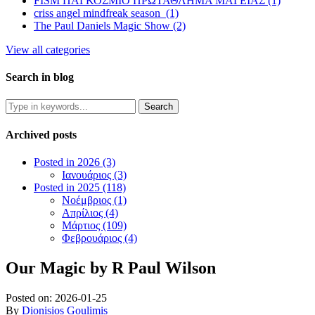
FISM ΠΑΓΚΟΣΜΙΟ ΠΡΩΤΑΘΛΗΜΑ ΜΑΓΕΙΑΣ (1)
criss angel mindfreak season (1)
The Paul Daniels Magic Show (2)
View all categories
Search in blog
Archived posts
Posted in 2026 (3)
Ιανουάριος (3)
Posted in 2025 (118)
Νοέμβριος (1)
Απρίλιος (4)
Μάρτιος (109)
Φεβρουάριος (4)
Our Magic by R Paul Wilson
Posted on:
2026-01-25
By
Dionisios Goulimis