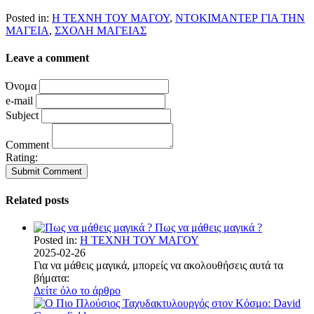
Posted in:
Η ΤΕΧΝΗ ΤΟΥ ΜΑΓΟΥ
,
ΝΤΟΚΙΜΑΝΤΕΡ ΓΙΑ ΤΗΝ
ΜΑΓΕΙΑ
,
ΣΧΟΛΗ ΜΑΓΕΙΑΣ
Leave a comment
Όνομα
e-mail
Subject
Comment
Rating:
Related posts
Πως να μάθεις μαγικά ?
Posted in:
Η ΤΕΧΝΗ ΤΟΥ ΜΑΓΟΥ
2025-02-26
Για να μάθεις μαγικά, μπορείς να ακολουθήσεις αυτά τα
βήματα:
Δείτε όλο το άρθρο