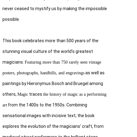
never ceased to mystify us by making the impossible
possible.
This book celebrates more than 500 years of the
stunning visual culture of the world’s greatest
magicians.
Featuring more than 750 rarely seen vintage
as well as
posters, photographs, handbills, and engravings
paintings by Hieronymus Bosch and Bruegel among
others,
traces
Magic
the history of magic as a performing
from the 1400s to the 1950s. Combining
art
sensational images with incisive text, the book
explores the evolution of the magicians’ craft, from
medieval street performers to the brilliant stage