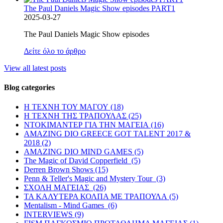
The Paul Daniels Magic Show episodes PART1
2025-03-27
The Paul Daniels Magic Show episodes
Δείτε όλο το άρθρο
View all latest posts
Blog categories
Η ΤΕΧΝΗ ΤΟΥ ΜΑΓΟΥ (18)
Η ΤΕΧΝΗ ΤΗΣ ΤΡΑΠΟΥΛΑΣ (25)
ΝΤΟΚΙΜΑΝΤΕΡ ΓΙΑ ΤΗΝ ΜΑΓΕΙΑ (16)
AMAZING DIO GREECE GOT TALENT 2017 &
2018 (2)
AMAZING DIO MIND GAMES (5)
The Magic of David Copperfield (5)
Derren Brown Shows (15)
Penn & Teller's Magic and Mystery Tour (3)
ΣΧΟΛΗ ΜΑΓΕΙΑΣ (26)
ΤΑ ΚΑΛΥΤΕΡΑ ΚΟΛΠΑ ΜΕ ΤΡΑΠΟΥΛΑ (5)
Mentalism - Mind Games (6)
INTERVIEWS (9)