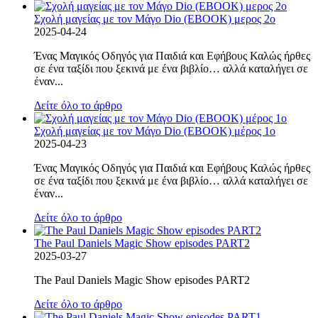
Σχολή μαγείας με τον Μάγο Dio (EBOOK) μερος 2ο
2025-04-24
Ένας Μαγικός Οδηγός για Παιδιά και Εφήβους Καλώς ήρθες
σε ένα ταξίδι που ξεκινά με ένα βιβλίο… αλλά καταλήγει σε
έναν...
Δείτε όλο το άρθρο
Σχολή μαγείας με τον Μάγο Dio (EBOOK) μέρος 1ο
2025-04-23
Ένας Μαγικός Οδηγός για Παιδιά και Εφήβους Καλώς ήρθες
σε ένα ταξίδι που ξεκινά με ένα βιβλίο… αλλά καταλήγει σε
έναν...
Δείτε όλο το άρθρο
The Paul Daniels Magic Show episodes PART2
2025-03-27
The Paul Daniels Magic Show episodes PART2
Δείτε όλο το άρθρο