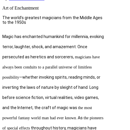
Art of Enchantment
The world’s greatest magicians from the Middle Ages
to the 1950s
Magic has enchanted humankind for millennia, evoking
terror, laughter, shock, and amazement. Once
persecuted as heretics and sorcerers,
magicians have
always been conduits to a parallel universe of limitless
—whether invoking spirits, reading minds, or
possibility
inverting the laws of nature by sleight of hand. Long
before science fiction, virtual realities, video games,
and the Internet, the craft of magic was
the most
. As
powerful fantasy world man had ever known
the pioneers
throughout history, magicians have
of special effects