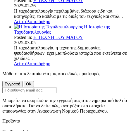
Posted in:
Η ΤΕΧΝΗ ΤΟΥ ΜΑΓΟΥ
2025-02-26
Η ταχυδακτυλουργία περιλαμβάνει διάφορα είδη και
κατηγορίες, το καθένα με τις δικές του τεχνικές και στυλ...
Δείτε όλο το άρθρο
Η Ιστορία της
Ταχυδακτυλουργίας
Posted in:
Η ΤΕΧΝΗ ΤΟΥ ΜΑΓΟΥ
2025-03-05
Η ταχυδακτυλουργία, η τέχνη της δημιουργίας
ψευδαισθήσεων, έχει μια πλούσια ιστορία που εκτείνεται σε
χιλιάδες...
Δείτε όλο το άρθρο
Μάθετε τα τελευταία νέα μας και ειδικές προσφορές
Μπορείτε να ακυρώσετε την εγγραφή σας στο ενημερωτικό δελτίο
οποτεδήποτε. Για να δείτε πώς, ανατρέξτε στα στοιχεία
επικοινωνίας στην Ανακοίνωση Νομικού Περιεχομένου.
Προϊόντα