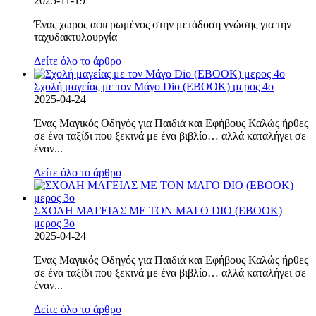
2025-11-19
Ένας χωρος αφιερωμένος στην μετάδοση γνώσης για την
ταχυδακτυλουργία
Δείτε όλο το άρθρο
Σχολή μαγείας με τον Μάγο Dio (EBOOK) μερος 4ο
2025-04-24
Ένας Μαγικός Οδηγός για Παιδιά και Εφήβους Καλώς ήρθες
σε ένα ταξίδι που ξεκινά με ένα βιβλίο… αλλά καταλήγει σε
έναν...
Δείτε όλο το άρθρο
ΣΧΟΛΗ ΜΑΓΕΙΑΣ ΜΕ ΤΟΝ ΜΑΓΟ DIO (EBOOK)
μερος 3ο
2025-04-24
Ένας Μαγικός Οδηγός για Παιδιά και Εφήβους Καλώς ήρθες
σε ένα ταξίδι που ξεκινά με ένα βιβλίο… αλλά καταλήγει σε
έναν...
Δείτε όλο το άρθρο