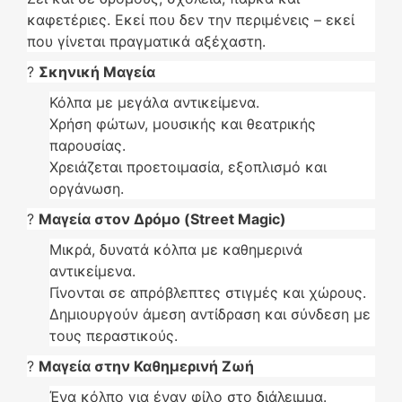
καφετέριες. Εκεί που δεν την περιμένεις – εκεί
που γίνεται πραγματικά αξέχαστη.
?
Σκηνική Μαγεία
Κόλπα με μεγάλα αντικείμενα.
Χρήση φώτων, μουσικής και θεατρικής
παρουσίας.
Χρειάζεται προετοιμασία, εξοπλισμό και
οργάνωση.
?
Μαγεία στον Δρόμο (Street Magic)
Μικρά, δυνατά κόλπα με καθημερινά
αντικείμενα.
Γίνονται σε απρόβλεπτες στιγμές και χώρους.
Δημιουργούν άμεση αντίδραση και σύνδεση με
τους περαστικούς.
?
Μαγεία στην Καθημερινή Ζωή
Ένα κόλπο για έναν φίλο στο διάλειμμα.