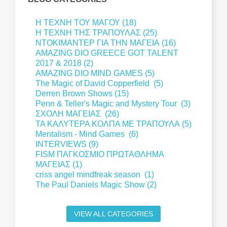
Η ΤΕΧΝΗ ΤΟΥ ΜΑΓΟΥ (18)
Η ΤΕΧΝΗ ΤΗΣ ΤΡΑΠΟΥΛΑΣ (25)
ΝΤΟΚΙΜΑΝΤΕΡ ΓΙΑ ΤΗΝ ΜΑΓΕΙΑ (16)
AMAZING DIO GREECE GOT TALENT
2017 & 2018 (2)
AMAZING DIO MIND GAMES (5)
The Magic of David Copperfield (5)
Derren Brown Shows (15)
Penn & Teller's Magic and Mystery Tour (3)
ΣΧΟΛΗ ΜΑΓΕΙΑΣ (26)
ΤΑ ΚΑΛΥΤΕΡΑ ΚΟΛΠΑ ΜΕ ΤΡΑΠΟΥΛΑ (5)
Mentalism - Mind Games (6)
INTERVIEWS (9)
FISM ΠΑΓΚΟΣΜΙΟ ΠΡΩΤΑΘΛΗΜΑ
ΜΑΓΕΙΑΣ (1)
criss angel mindfreak season (1)
The Paul Daniels Magic Show (2)
VIEW ALL CATEGORIES