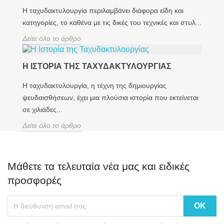
Η ταχυδακτυλουργία περιλαμβάνει διάφορα είδη και
κατηγορίες, το καθένα με τις δικές του τεχνικές και στυλ...
Δείτε όλο το άρθρο
Η ΙΣΤΟΡΊΑ ΤΗΣ ΤΑΧΥΔΑΚΤΥΛΟΥΡΓΊΑΣ
Η ταχυδακτυλουργία, η τέχνη της δημιουργίας
ψευδαισθήσεων, έχει μια πλούσια ιστορία που εκτείνεται
σε χιλιάδες...
Δείτε όλο το άρθρο
Μάθετε τα τελευταία νέα μας και ειδικές
προσφορές