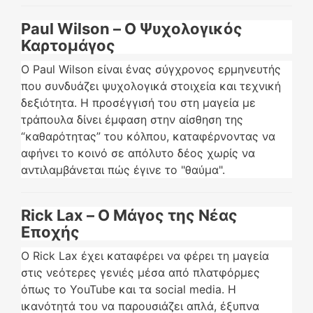
Paul Wilson – Ο Ψυχολογικός
Καρτομάγος
Ο Paul Wilson είναι ένας σύγχρονος ερμηνευτής
που συνδυάζει ψυχολογικά στοιχεία και τεχνική
δεξιότητα. Η προσέγγισή του στη μαγεία με
τράπουλα δίνει έμφαση στην αίσθηση της
“καθαρότητας” του κόλπου, καταφέρνοντας να
αφήνει το κοινό σε απόλυτο δέος χωρίς να
αντιλαμβάνεται πώς έγινε το "θαύμα".
Rick Lax – Ο Μάγος της Νέας
Εποχής
Ο Rick Lax έχει καταφέρει να φέρει τη μαγεία
στις νεότερες γενιές μέσα από πλατφόρμες
όπως το YouTube και τα social media. Η
ικανότητά του να παρουσιάζει απλά, έξυπνα