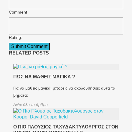
Comment
Rating:
RELATED POSTS
ΠΩΣ ΝΑ ΜΆΘΕΙΣ ΜΑΓΙΚΆ ?
Για να μάθεις μαγικά, μπορείς να ακολουθήσεις αυτά τα
βήματα:
Δείτε όλο το άρθρο
Ο ΠΙΟ ΠΛΟΎΣΙΟΣ ΤΑΧΥΔΑΚΤΥΛΟΥΡΓΌΣ ΣΤΟΝ