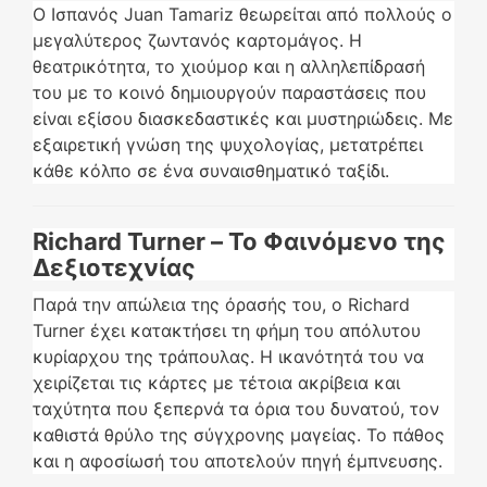
Ο Ισπανός Juan Tamariz θεωρείται από πολλούς ο
μεγαλύτερος ζωντανός καρτομάγος. Η
θεατρικότητα, το χιούμορ και η αλληλεπίδρασή
του με το κοινό δημιουργούν παραστάσεις που
είναι εξίσου διασκεδαστικές και μυστηριώδεις. Με
εξαιρετική γνώση της ψυχολογίας, μετατρέπει
κάθε κόλπο σε ένα συναισθηματικό ταξίδι.
Richard Turner – Το Φαινόμενο της
Δεξιοτεχνίας
Παρά την απώλεια της όρασής του, ο Richard
Turner έχει κατακτήσει τη φήμη του απόλυτου
κυρίαρχου της τράπουλας. Η ικανότητά του να
χειρίζεται τις κάρτες με τέτοια ακρίβεια και
ταχύτητα που ξεπερνά τα όρια του δυνατού, τον
καθιστά θρύλο της σύγχρονης μαγείας. Το πάθος
και η αφοσίωσή του αποτελούν πηγή έμπνευσης.