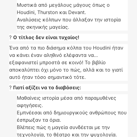
Μυστικά από μεγάλους μάγους όπως ο
Houdini, Thurston και Devant.
Αναλύσεις κόλπων που άλλαξαν την ιστορία
της σκηνικής μαγείας.
?
Ο τίτλος δεν είναι τυχαίος!
Ένα από τα πιο διάσημα κόλπα του Houdini ήταν
να κάνει έναν αληθινό ελέφαντα να…
εξαφανιστεί μπροστά σε κοινό! Το βιβλίο
αποκαλύπτει όχι μόνο το πώς, αλλά και το γιατί
αυτό ήταν τόσο σημαντικό τότε.
?
Γιατί αξίζει να το διαβάσεις:
Μαθαίνεις ιστορία μέσα από παραμυθένες
αφηγήσεις.
Εμπνέεσαι από δημιουργικούς ανθρώπους που
έσπρωξαν τα όρια.
Βλέπεις πώς η μαγεία συνδέεται με την
τεχνολογία, το θέατρο και την ψυχολογία.