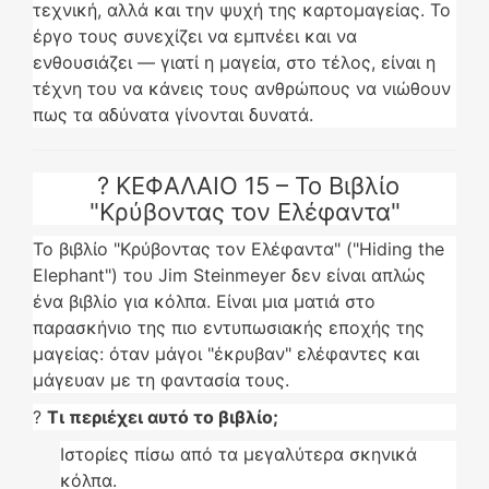
τεχνική, αλλά και την ψυχή της καρτομαγείας. Το
έργο τους συνεχίζει να εμπνέει και να
ενθουσιάζει — γιατί η μαγεία, στο τέλος, είναι η
τέχνη του να κάνεις τους ανθρώπους να νιώθουν
πως τα αδύνατα γίνονται δυνατά.
? ΚΕΦΑΛΑΙΟ 15 – Το Βιβλίο
"Κρύβοντας τον Ελέφαντα"
Το βιβλίο "Κρύβοντας τον Ελέφαντα" ("Hiding the
Elephant") του Jim Steinmeyer δεν είναι απλώς
ένα βιβλίο για κόλπα. Είναι μια ματιά στο
παρασκήνιο της πιο εντυπωσιακής εποχής της
μαγείας: όταν μάγοι "έκρυβαν" ελέφαντες και
μάγευαν με τη φαντασία τους.
?
Τι περιέχει αυτό το βιβλίο;
Ιστορίες πίσω από τα μεγαλύτερα σκηνικά
κόλπα.