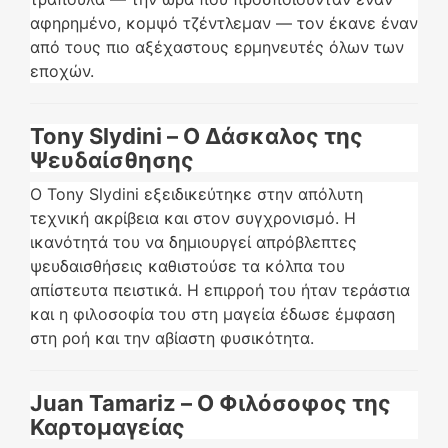
αφηρημένο, κομψό τζέντλεμαν — τον έκανε έναν
από τους πιο αξέχαστους ερμηνευτές όλων των
εποχών.
Tony Slydini – Ο Δάσκαλος της
Ψευδαίσθησης
Ο Tony Slydini εξειδικεύτηκε στην απόλυτη
τεχνική ακρίβεια και στον συγχρονισμό. Η
ικανότητά του να δημιουργεί απρόβλεπτες
ψευδαισθήσεις καθιστούσε τα κόλπα του
απίστευτα πειστικά. Η επιρροή του ήταν τεράστια
και η φιλοσοφία του στη μαγεία έδωσε έμφαση
στη ροή και την αβίαστη φυσικότητα.
Juan Tamariz – Ο Φιλόσοφος της
Καρτομαγείας