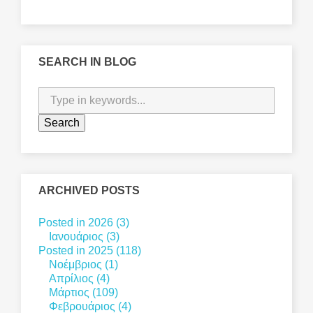
SEARCH IN BLOG
ARCHIVED POSTS
Posted in 2026 (3)
Ιανουάριος (3)
Posted in 2025 (118)
Νοέμβριος (1)
Απρίλιος (4)
Μάρτιος (109)
Φεβρουάριος (4)