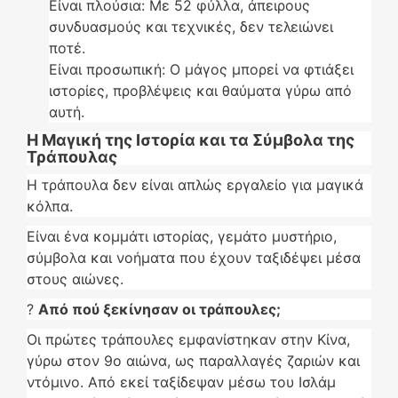
Είναι πλούσια: Με 52 φύλλα, άπειρους
συνδυασμούς και τεχνικές, δεν τελειώνει
ποτέ.
Είναι προσωπική: Ο μάγος μπορεί να φτιάξει
ιστορίες, προβλέψεις και θαύματα γύρω από
αυτή.
Η Μαγική της Ιστορία και τα Σύμβολα της
Τράπουλας
Η τράπουλα δεν είναι απλώς εργαλείο για μαγικά
κόλπα.
Είναι ένα κομμάτι ιστορίας, γεμάτο μυστήριο,
σύμβολα και νοήματα που έχουν ταξιδέψει μέσα
στους αιώνες.
?
Από πού ξεκίνησαν οι τράπουλες;
Οι πρώτες τράπουλες εμφανίστηκαν στην Κίνα,
γύρω στον 9ο αιώνα, ως παραλλαγές ζαριών και
ντόμινο. Από εκεί ταξίδεψαν μέσω του Ισλάμ