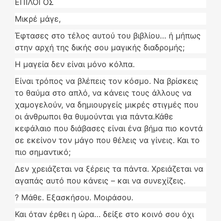
ΕΠΙΛΟΓΟΣ
Μικρέ μάγε,
Έφτασες στο τέλος αυτού του βιβλίου… ή μήπως
στην αρχή της δικής σου μαγικής διαδρομής;
Η μαγεία δεν είναι μόνο κόλπα.
Είναι τρόπος να βλέπεις τον κόσμο. Να βρίσκεις
το θαύμα στο απλό, να κάνεις τους άλλους να
χαμογελούν, να δημιουργείς μικρές στιγμές που
οι άνθρωποι θα θυμούνται για πάντα.Κάθε
κεφάλαιο που διάβασες είναι ένα βήμα πιο κοντά
σε εκείνον τον μάγο που θέλεις να γίνεις. Και το
πιο σημαντικό;
Δεν χρειάζεται να ξέρεις τα πάντα. Χρειάζεται να
αγαπάς αυτό που κάνεις – και να συνεχίζεις.
? Μάθε. Εξασκήσου. Μοιράσου.
Και όταν έρθει η ώρα… δείξε στο κοινό σου όχι