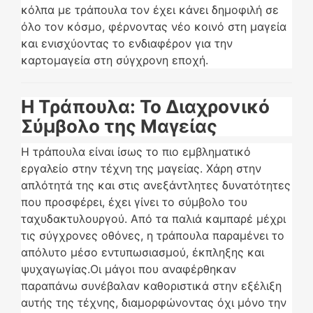
κόλπα με τράπουλα τον έχει κάνει δημοφιλή σε
όλο τον κόσμο, φέρνοντας νέο κοινό στη μαγεία
και ενισχύοντας το ενδιαφέρον για την
καρτομαγεία στη σύγχρονη εποχή.
Η Τράπουλα: Το Διαχρονικό
Σύμβολο της Μαγείας
Η τράπουλα είναι ίσως το πιο εμβληματικό
εργαλείο στην τέχνη της μαγείας. Χάρη στην
απλότητά της και στις ανεξάντλητες δυνατότητες
που προσφέρει, έχει γίνει το σύμβολο του
ταχυδακτυλουργού. Από τα παλιά καμπαρέ μέχρι
τις σύγχρονες οθόνες, η τράπουλα παραμένει το
απόλυτο μέσο εντυπωσιασμού, έκπληξης και
ψυχαγωγίας.Οι μάγοι που αναφέρθηκαν
παραπάνω συνέβαλαν καθοριστικά στην εξέλιξη
αυτής της τέχνης, διαμορφώνοντας όχι μόνο την