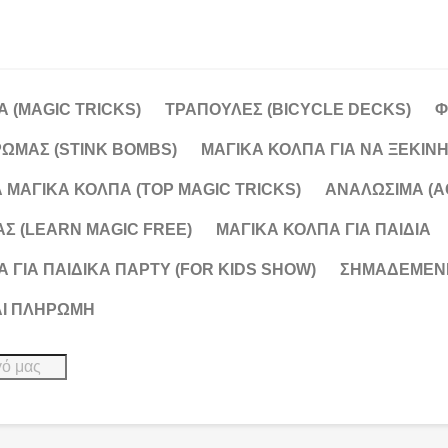
 (MAGIC TRICKS)
ΤΡΑΠΟΥΛΕΣ (BICYCLE DECKS)
Φ
ΩΜΑΣ (STINK BOMBS)
ΜΑΓΙΚΑ ΚΟΛΠΑ ΓΙΑ ΝΑ ΞΕΚΙΝΗ
 ΜΑΓΙΚΑ ΚΟΛΠΑ (TOP MAGIC TRICKS)
ΑΝΑΛΩΣΙΜΑ (A
Σ (LEARN MAGIC FREE)
ΜΑΓΙΚΑ ΚΟΛΠΑ ΓΙΑ ΠΑΙΔΙΆ
 ΓΙΑ ΠΑΙΔΙΚΑ ΠΑΡΤΥ (FOR KIDS SHOW)
ΣΗΜΑΔΕΜΕΝΕ
ΑΙ ΠΛΗΡΩΜΉ