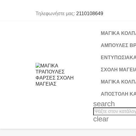
Τηλεφωνήστε μας:
2110108649
ΜΑΓΙΚΑ ΚΟΛΠΑ
ΑΜΠΟΥΛΕΣ ΒΡ
ΕΝΤΥΠΩΣΙΑΚΑ
ΣΧΟΛΗ ΜΑΓΕΙΑ
ΜΑΓΙΚΑ ΚΟΛΠΑ
ΑΠΟΣΤΟΛΉ Κ
search
clear