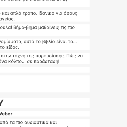
και απλό τρόπο. Ιδανικό για όσους
αγείας.
ουλα! Βήμα-βήμα μαθαίνεις τις πιο
ομίσματα, αυτό το βιβλίο είναι το…
το είδος.
 στην τέχνη της παρουσίασης. Πώς να
ς ένα κόλπο… σε παράσταση!
Υ
 Weber
από τα πιο ουσιαστικά και