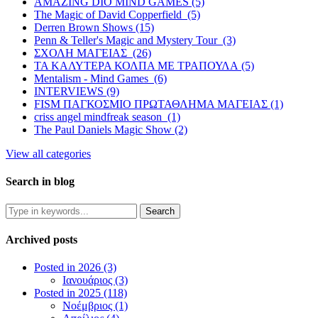
AMAZING DIO MIND GAMES (5)
The Magic of David Copperfield (5)
Derren Brown Shows (15)
Penn & Teller's Magic and Mystery Tour (3)
ΣΧΟΛΗ ΜΑΓΕΙΑΣ (26)
ΤΑ ΚΑΛΥΤΕΡΑ ΚΟΛΠΑ ΜΕ ΤΡΑΠΟΥΛΑ (5)
Mentalism - Mind Games (6)
INTERVIEWS (9)
FISM ΠΑΓΚΟΣΜΙΟ ΠΡΩΤΑΘΛΗΜΑ ΜΑΓΕΙΑΣ (1)
criss angel mindfreak season (1)
The Paul Daniels Magic Show (2)
View all categories
Search in blog
Archived posts
Posted in 2026 (3)
Ιανουάριος (3)
Posted in 2025 (118)
Νοέμβριος (1)