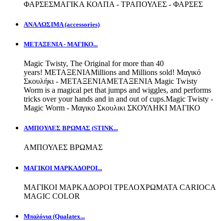
ΦΑΡΣΕΣΜΑΓΙΚΑ ΚΟΛΠΑ - ΤΡΑΠΟΥΛΕΣ - ΦΑΡΣΕΣ
ΑΝΑΛΩΣΙΜΑ (accessories)
ΜΕΤΑΞΕΝΙΑ - ΜΑΓΙΚΟ...
Magic Twisty, The Original for more than 40
years! ΜΕΤΑΞΕΝΙΑMillions and Millions sold! Μαγικό
Σκουλήκι - ΜΕΤΑΞΕΝΙΑΜΕΤΑΞΕΝΙΑ Magic Twisty
Worm is a magical pet that jumps and wiggles, and performs
tricks over your hands and in and out of cups.Magic Twisty -
Magic Worm - Μαγικο Σκουλικι ΣΚΟΥΛΗΚΙ ΜΑΓΙΚΟ
ΑΜΠΟΥΛΕΣ ΒΡΩΜΑΣ (STINK...
ΑΜΠΟΥΛΕΣ ΒΡΩΜΑΣ
ΜΑΓΙΚΟΙ ΜΑΡΚΑΔΟΡΟΙ...
ΜΑΓΙΚΟΙ ΜΑΡΚΑΔΟΡΟΙ ΤΡΕΛΟΧΡΩΜΑΤΑ CARIOCA
MAGIC COLOR
Μπαλόνια (Qualatex...