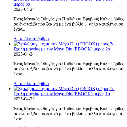
μερος 3ο
2025-04-24
Ένας Μαγικός Οδηγός για Παιδιά και Εφήβους Καλώς ήρθες
σε ένα ταξίδι που ξεκινά με ένα βιβλίο… αλλά καταλήγει σε
έναν...
Δείτε όλο το άρθρο
Σχολή μαγείας με τον Μάγο Dio (EBOOK) μερος 2ο
2025-04-24
Ένας Μαγικός Οδηγός για Παιδιά και Εφήβους Καλώς ήρθες
σε ένα ταξίδι που ξεκινά με ένα βιβλίο… αλλά καταλήγει σε
έναν...
Δείτε όλο το άρθρο
Σχολή μαγείας με τον Μάγο Dio (EBOOK) μέρος 1ο
2025-04-23
Ένας Μαγικός Οδηγός για Παιδιά και Εφήβους Καλώς ήρθες
σε ένα ταξίδι που ξεκινά με ένα βιβλίο… αλλά καταλήγει σε
έναν...