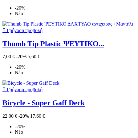
-20%
Νέο

Γρήγορη προβολή
Thumb Tip Plastic ΨΕΥΤΙΚΟ...
7,00 €
-20%
5,60 €
-20%
Νέο

Γρήγορη προβολή
Bicycle - Super Gaff Deck
22,00 €
-20%
17,60 €
-20%
Νέο