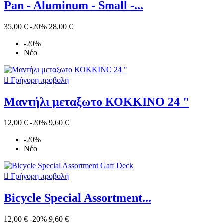
Pan - Aluminum - Small -...
35,00 €
-20%
28,00 €
-20%
Νέο

Γρήγορη προβολή
Μαντήλι μεταξωτο ΚΟΚΚΙΝΟ 24 "
12,00 €
-20%
9,60 €
-20%
Νέο

Γρήγορη προβολή
Bicycle Special Assortment...
12,00 €
-20%
9,60 €