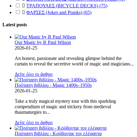

ΤΡΑΠΟΥΛΕΣ (BICYCLE DECKS)
(75)

ΦΑΡΣΕΣ (Jokes and Pranks)
(65)
Latest posts
Our Magic by R Paul Wilson
2026-01-25
An honest, passionate and revealing glimpse behind the
curtain to reveal the secretive world of magic and magicians...
Δείτε όλο το άρθρο
Πρόταση βιβλίου - Magic 1400s–1950s
2026-01-25
Take a truly magical mystery tour with this sparkling
compendium of magic and trickery from medieval
thaumaturgies to...
Δείτε όλο το άρθρο
Πρόταση βιβλίου - Κρύβοντας τον ελέφαντα