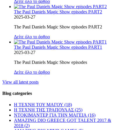
Δείτε όλο το άρθρο
The Paul Daniels Magic Show episodes PART2
2025-03-27
The Paul Daniels Magic Show episodes PART2
Δείτε όλο το άρθρο
The Paul Daniels Magic Show episodes PART1
2025-03-27
The Paul Daniels Magic Show episodes
Δείτε όλο το άρθρο
View all latest posts
Blog categories
Η ΤΕΧΝΗ ΤΟΥ ΜΑΓΟΥ (18)
Η ΤΕΧΝΗ ΤΗΣ ΤΡΑΠΟΥΛΑΣ (25)
ΝΤΟΚΙΜΑΝΤΕΡ ΓΙΑ ΤΗΝ ΜΑΓΕΙΑ (16)
AMAZING DIO GREECE GOT TALENT 2017 &
2018 (2)