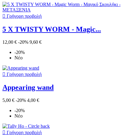

Γρήγορη προβολή
5 X TWISTY WORM - Magic...
12,00 €
-20%
9,60 €
-20%
Νέο

Γρήγορη προβολή
Appearing wand
5,00 €
-20%
4,00 €
-20%
Νέο

Γρήγορη προβολή