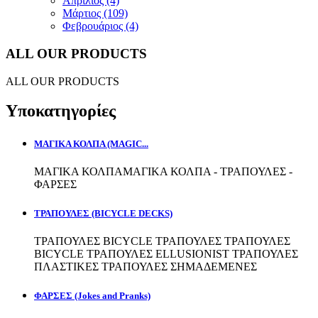
Απρίλιος (4)
Μάρτιος (109)
Φεβρουάριος (4)
ALL OUR PRODUCTS
ALL OUR PRODUCTS
Υποκατηγορίες
ΜΑΓΙΚΑ ΚΟΛΠΑ (MAGIC...
ΜΑΓΙΚΑ ΚΟΛΠΑΜΑΓΙΚΑ ΚΟΛΠΑ - ΤΡΑΠΟΥΛΕΣ -
ΦΑΡΣΕΣ
ΤΡΑΠΟΥΛΕΣ (BICYCLE DECKS)
ΤΡΑΠΟΥΛΕΣ BICYCLE ΤΡΑΠΟΥΛΕΣ ΤΡΑΠΟΥΛΕΣ
BICYCLE ΤΡΑΠΟΥΛΕΣ ELLUSIONIST ΤΡΑΠΟΥΛΕΣ
ΠΛΑΣΤΙΚΕΣ ΤΡΑΠΟΥΛΕΣ ΣΗΜΑΔΕΜΕΝΕΣ
ΦΑΡΣΕΣ (Jokes and Pranks)