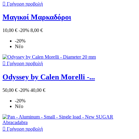

Γρήγορη προβολή
Μαγικοί Μαρκαδόροι
10,00 €
-20%
8,00 €
-20%
Νέο

Γρήγορη προβολή
Odyssey by Calen Morelli -...
50,00 €
-20%
40,00 €
-20%
Νέο

Γρήγορη προβολή